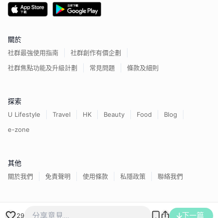
關於
社群最強使用指南
社群創作有價企劃
社群焦點功能及升級計劃
常見問題
條款及細則
探索
U Lifestyle
Travel
HK
Beauty
Food
Blog
e-zone
其他
關於我們
免責聲明
使用條款
私隱政策
聯絡我們
香港經濟日報版權所有©
2026
下一篇
29