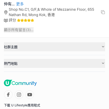
仲有
...
更多
Shop No.C1, G/F,& Whole of Mezzanine Floor, 655
Nathan Rd, Mong Kok, 香港
評分
顯示所有留言(
3
)...
社群主題
熱門地點
下載 U Lifestyle應用程式