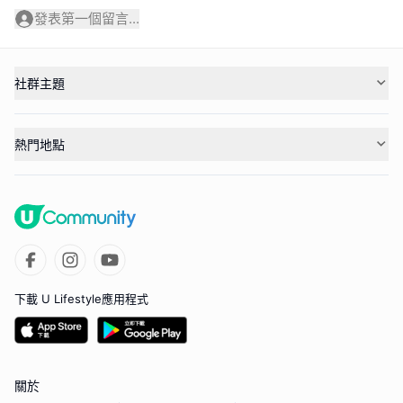
發表第一個留言...
社群主題
熱門地點
下載 U Lifestyle應用程式
關於