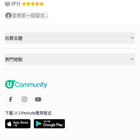
評分
發表第一個留言...
社群主題
熱門地點
下載 U Lifestyle應用程式