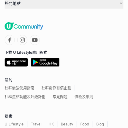
熱門地點
下載 U Lifestyle應用程式
關於
社群最強使用指南
社群創作有價企劃
社群焦點功能及升級計劃
常見問題
條款及細則
探索
U Lifestyle
Travel
HK
Beauty
Food
Blog