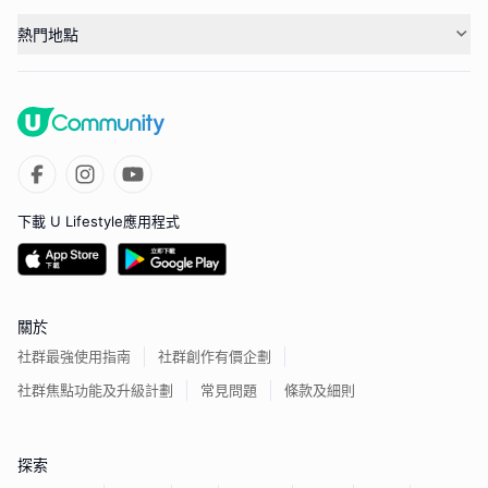
熱門地點
下載 U Lifestyle應用程式
關於
社群最強使用指南
社群創作有價企劃
社群焦點功能及升級計劃
常見問題
條款及細則
探索