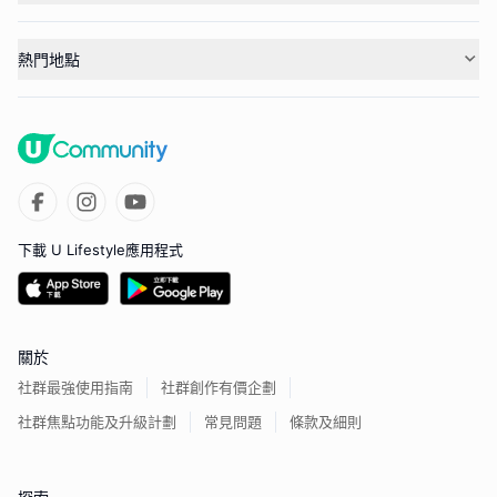
熱門地點
下載 U Lifestyle應用程式
關於
社群最強使用指南
社群創作有價企劃
社群焦點功能及升級計劃
常見問題
條款及細則