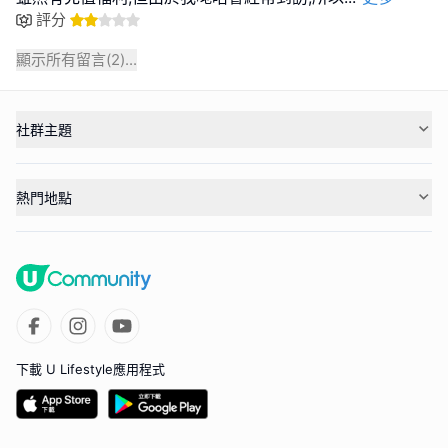
評分
顯示所有留言(
2
)...
社群主題
熱門地點
下載 U Lifestyle應用程式