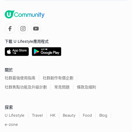
下載 U Lifestyle應用程式
關於
社群最強使用指南
社群創作有價企劃
社群焦點功能及升級計劃
常見問題
條款及細則
探索
U Lifestyle
Travel
HK
Beauty
Food
Blog
e-zone