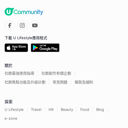
下載 U Lifestyle應用程式
關於
社群最強使用指南
社群創作有價企劃
社群焦點功能及升級計劃
常見問題
條款及細則
探索
U Lifestyle
Travel
HK
Beauty
Food
Blog
e-zone