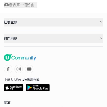
發表第一個留言...
社群主題
熱門地點
下載 U Lifestyle應用程式
關於