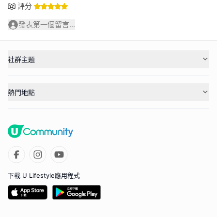
評分
發表第一個留言...
社群主題
熱門地點
下載 U Lifestyle應用程式