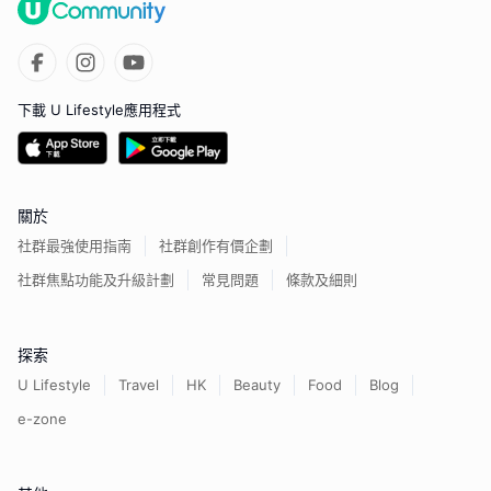
下載 U Lifestyle應用程式
關於
社群最強使用指南
社群創作有價企劃
社群焦點功能及升級計劃
常見問題
條款及細則
探索
U Lifestyle
Travel
HK
Beauty
Food
Blog
e-zone