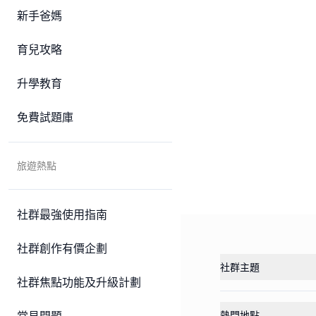
新手爸媽
育兒攻略
升學教育
免費試題庫
旅遊熱點
社群最強使用指南
社群創作有價企劃
社群主題
社群焦點功能及升級計劃
熱門地點