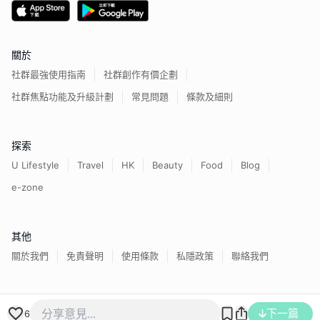
關於
社群最強使用指南
社群創作有價企劃
社群焦點功能及升級計劃
常見問題
條款及細則
探索
U Lifestyle
Travel
HK
Beauty
Food
Blog
e-zone
其他
關於我們
免責聲明
使用條款
私隱政策
聯絡我們
香港經濟日報版權所有©
2026
下一篇
6