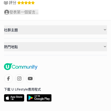
評分
發表第一個留言...
社群主題
熱門地點
下載 U Lifestyle應用程式