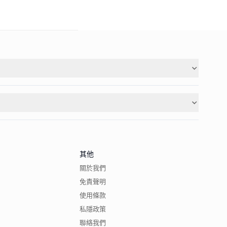
其他
關於我們
免責聲明
使用條款
私隱政策
聯絡我們