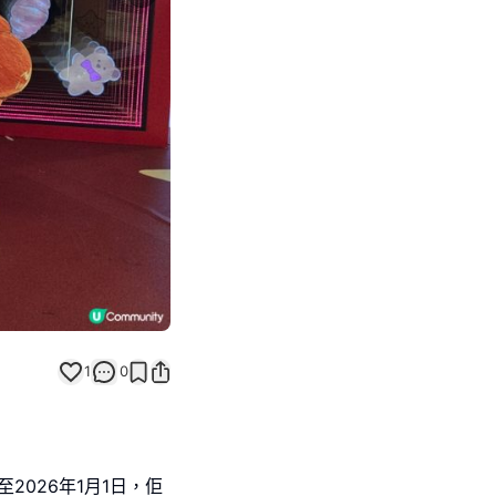
Next slide
1
0
至2026年1月1日，佢