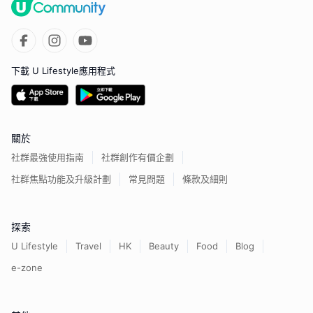
下載 U Lifestyle應用程式
關於
社群最強使用指南
社群創作有價企劃
社群焦點功能及升級計劃
常見問題
條款及細則
探索
U Lifestyle
Travel
HK
Beauty
Food
Blog
e-zone