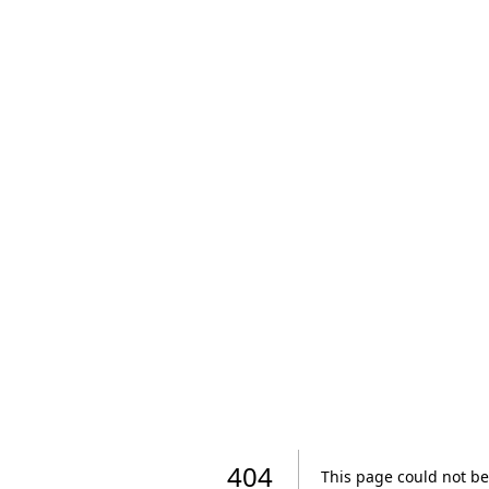
404
This page could not be