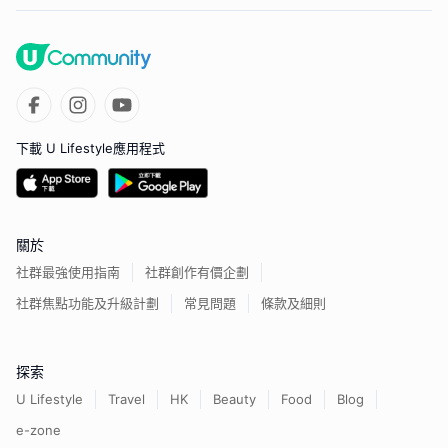
下載 U Lifestyle應用程式
關於
社群最強使用指南
社群創作有價企劃
社群焦點功能及升級計劃
常見問題
條款及細則
探索
U Lifestyle
Travel
HK
Beauty
Food
Blog
e-zone