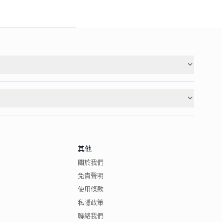
其他
關於我們
免責聲明
使用條款
私隱政策
聯絡我們