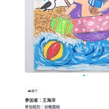
親子
參加者：王海洋
參加組別：幼稚園組