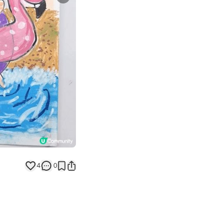
Next slide
返回帖文
4
0