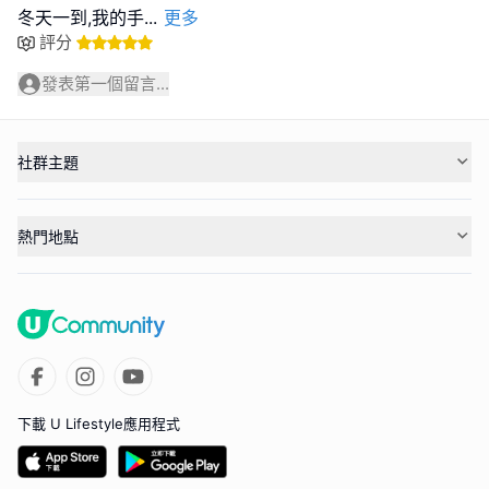
冬天一到,我的手
...
更多
評分
發表第一個留言...
社群主題
熱門地點
下載 U Lifestyle應用程式