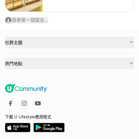
發表第一個留言...
社群主題
熱門地點
下載 U Lifestyle應用程式