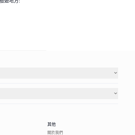
旅遊地方:
其他
關於我們