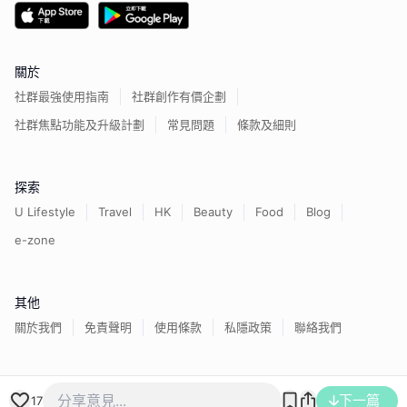
關於
社群最強使用指南
社群創作有價企劃
社群焦點功能及升級計劃
常見問題
條款及細則
探索
U Lifestyle
Travel
HK
Beauty
Food
Blog
e-zone
其他
關於我們
免責聲明
使用條款
私隱政策
聯絡我們
香港經濟日報版權所有©
2026
下一篇
17