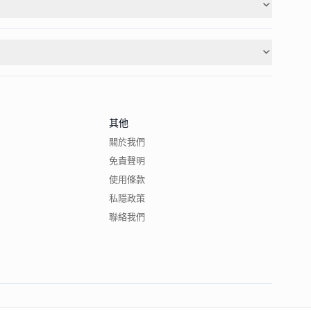
其他
關於我們
免責聲明
使用條款
私隱政策
聯絡我們