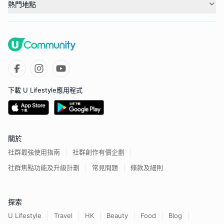
熱門地點
下載 U Lifestyle應用程式
關於
社群最強使用指南
社群創作有價企劃
社群焦點功能及升級計劃
常見問題
條款及細則
探索
U Lifestyle
Travel
HK
Beauty
Food
Blog