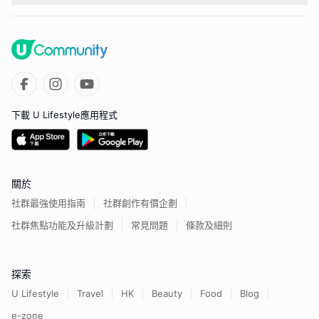
下載 U Lifestyle應用程式
關於
社群最強使用指南
社群創作有價企劃
社群焦點功能及升級計劃
常見問題
條款及細則
探索
U Lifestyle
Travel
HK
Beauty
Food
Blog
e-zone