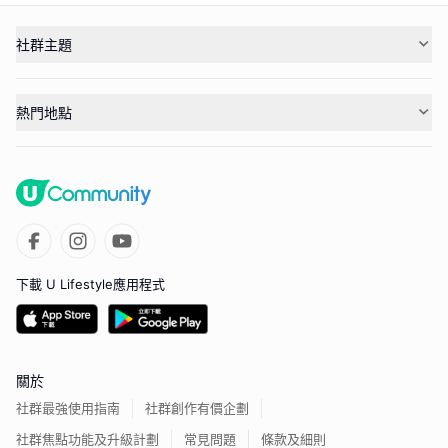
社群主題
熱門地點
下載 U Lifestyle應用程式
關於
社群最強使用指南
社群創作有價企劃
社群焦點功能及升級計劃
常見問題
條款及細則