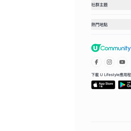
社群主題
熱門地點
下載 U Lifestyle應用