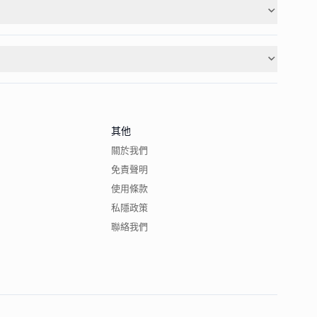
其他
關於我們
免責聲明
使用條款
私隱政策
聯絡我們