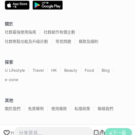
關於
社群最強使用指南
社群創作有價企劃
社群焦點功能及升級計劃
常見問題
條款及細則
探索
U Lifestyle
Travel
HK
Beauty
Food
Blog
e-zone
其他
關於我們
免責聲明
使用條款
私隱政策
聯絡我們
香港經濟日報版權所有©
2026
下一篇
11