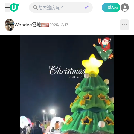
下載App
Wendyc雲地
2025/12/17