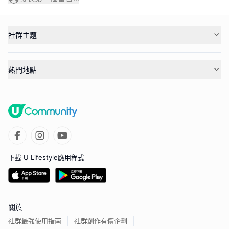
社群主題
熱門地點
下載 U Lifestyle應用程式
關於
社群最強使用指南
社群創作有價企劃