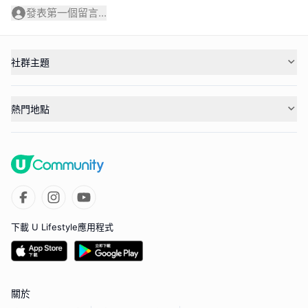
發表第一個留言...
社群主題
熱門地點
下載 U Lifestyle應用程式
關於