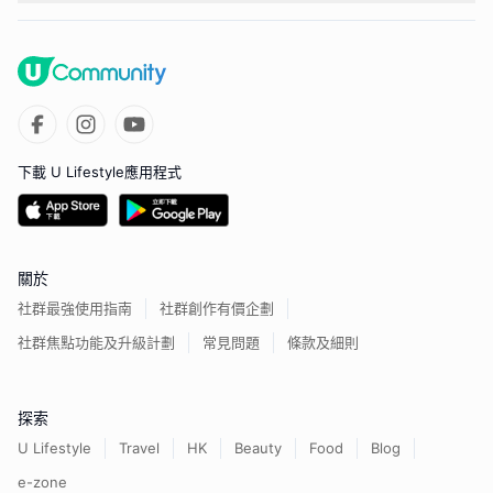
下載 U Lifestyle應用程式
關於
社群最強使用指南
社群創作有價企劃
社群焦點功能及升級計劃
常見問題
條款及細則
探索
U Lifestyle
Travel
HK
Beauty
Food
Blog
e-zone