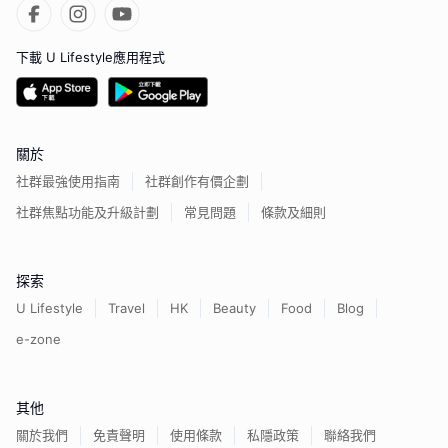
下載 U Lifestyle應用程式
關於
社群最強使用指南
社群創作有價企劃
社群焦點功能及升級計劃
常見問題
條款及細則
探索
U Lifestyle
Travel
HK
Beauty
Food
Blog
e-zone
其他
關於我們
免責聲明
使用條款
私隱政策
聯絡我們