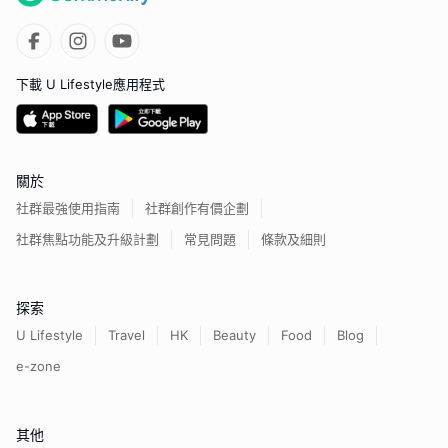
下載 U Lifestyle應用程式
關於
社群最強使用指南
社群創作有價企劃
社群焦點功能及升級計劃
常見問題
條款及細則
探索
U Lifestyle
Travel
HK
Beauty
Food
Blog
e-zone
其他