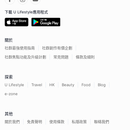
下載 U Lifestyle應用程式
關於
社群最強使用指南
社群創作有價企劃
社群焦點功能及升級計劃
常見問題
條款及細則
探索
U Lifestyle
Travel
HK
Beauty
Food
Blog
e-zone
其他
關於我們
免責聲明
使用條款
私隱政策
聯絡我們