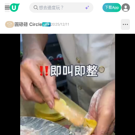
下載App
圓碌碌 Circle
2025/12/11