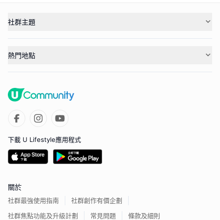
社群主題
熱門地點
下載 U Lifestyle應用程式
關於
社群最強使用指南
社群創作有價企劃
社群焦點功能及升級計劃
常見問題
條款及細則