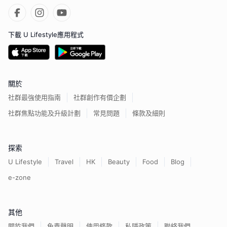
下載 U Lifestyle應用程式
關於
社群最強使用指南
社群創作有價企劃
社群焦點功能及升級計劃
常見問題
條款及細則
探索
U Lifestyle
Travel
HK
Beauty
Food
Blog
e-zone
其他
關於我們
免責聲明
使用條款
私隱政策
聯絡我們