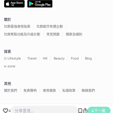
關於
社群最強使用指南
社群創作有價企劃
社群焦點功能及升級計劃
常見問題
條款及細則
探索
U Lifestyle
Travel
HK
Beauty
Food
Blog
e-zone
其他
關於我們
免責聲明
使用條款
私隱政策
聯絡我們
香港經濟日報版權所有©
2026
下一篇
4