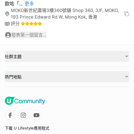
飲咗「
...
更多
MOKO新世紀廣場3樓360號舖 Shop 360, 3/F, MOKO,
193 Prince Edward Rd W, Mong Kok, 香港
評分
發表第一個留言...
社群主題
熱門地點
下載 U Lifestyle應用程式