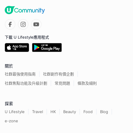
下載 U Lifestyle應用程式
關於
社群最強使用指南
社群創作有價企劃
社群焦點功能及升級計劃
常見問題
條款及細則
探索
U Lifestyle
Travel
HK
Beauty
Food
Blog
e-zone