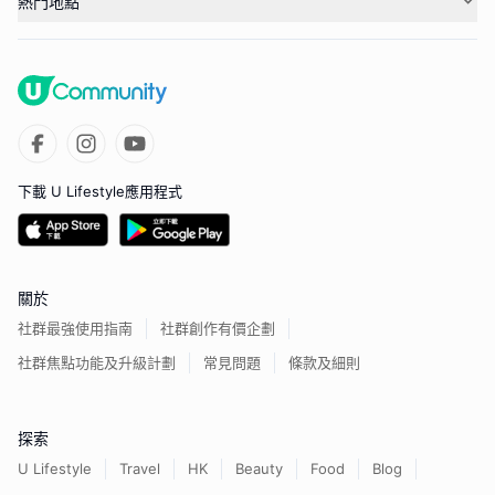
熱門地點
下載 U Lifestyle應用程式
關於
社群最強使用指南
社群創作有價企劃
社群焦點功能及升級計劃
常見問題
條款及細則
探索
U Lifestyle
Travel
HK
Beauty
Food
Blog