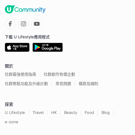
下載 U Lifestyle應用程式
關於
社群最強使用指南
社群創作有價企劃
社群焦點功能及升級計劃
常見問題
條款及細則
探索
U Lifestyle
Travel
HK
Beauty
Food
Blog
e-zone