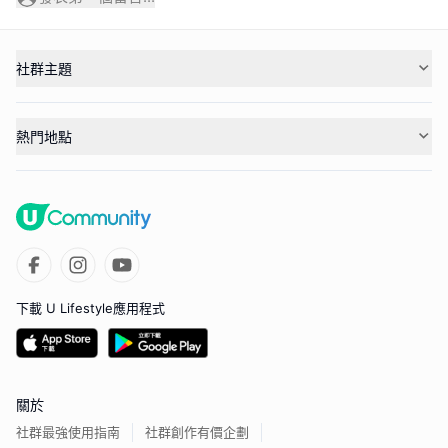
社群主題
熱門地點
下載 U Lifestyle應用程式
關於
社群最強使用指南
社群創作有價企劃