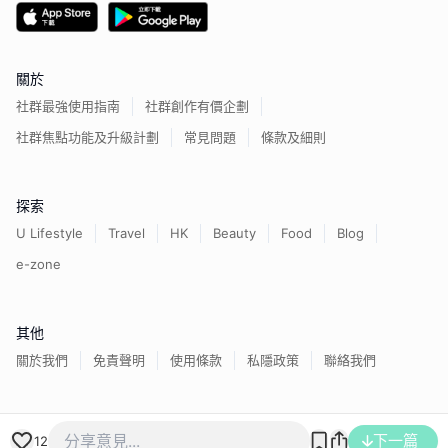
關於
社群最強使用指南
社群創作有價企劃
社群焦點功能及升級計劃
常見問題
條款及細則
探索
U Lifestyle
Travel
HK
Beauty
Food
Blog
e-zone
其他
關於我們
免責聲明
使用條款
私隱政策
聯絡我們
香港經濟日報版權所有©
2026
下一篇
12