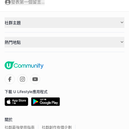
發表第一個留言...
社群主題
熱門地點
下載 U Lifestyle應用程式
關於
社群最強使用指南
社群創作有價企劃