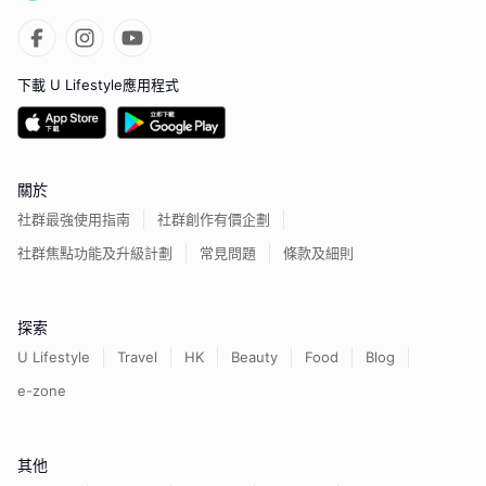
下載 U Lifestyle應用程式
關於
社群最強使用指南
社群創作有價企劃
社群焦點功能及升級計劃
常見問題
條款及細則
探索
U Lifestyle
Travel
HK
Beauty
Food
Blog
e-zone
其他