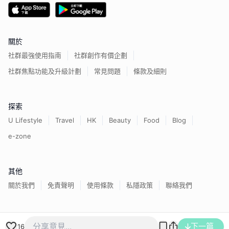
關於
社群最強使用指南
社群創作有價企劃
社群焦點功能及升級計劃
常見問題
條款及細則
探索
U Lifestyle
Travel
HK
Beauty
Food
Blog
e-zone
其他
關於我們
免責聲明
使用條款
私隱政策
聯絡我們
香港經濟日報版權所有©
2026
下一篇
16