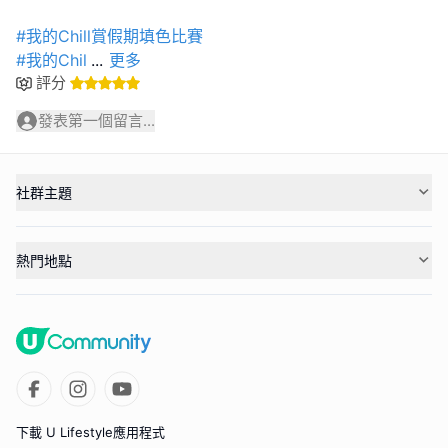
#我的Chill賞假期填色比賽
#我的Chil
...
更多
評分
發表第一個留言...
社群主題
熱門地點
下載 U Lifestyle應用程式